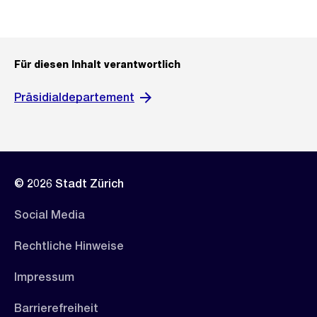
Für diesen Inhalt verantwortlich
Präsidialdepartement
© 2026 Stadt Zürich
Social Media
Rechtliche Hinweise
Impressum
Barrierefreiheit