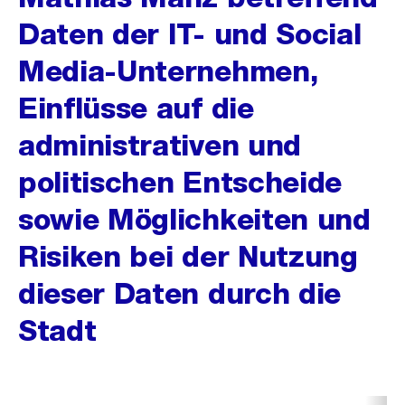
Daten der IT- und Social
Media-Unternehmen,
Einflüsse auf die
administrativen und
politischen Entscheide
sowie Möglichkeiten und
Risiken bei der Nutzung
dieser Daten durch die
Stadt