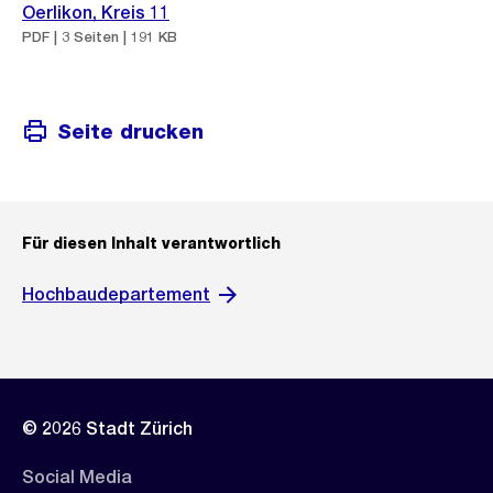
Oerlikon, Kreis 11
PDF | 3 Seiten | 191 KB
Seite drucken
Für diesen Inhalt verantwortlich
Hochbaudepartement
© 2026 Stadt Zürich
Social Media