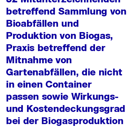
betreffend Sammlung von
Bioabfällen und
Produktion von Biogas,
Praxis betreffend der
Mitnahme von
Gartenabfällen, die nicht
in einen Container
passen sowie Wirkungs-
und Kostendeckungsgrad
bei der Biogasproduktion