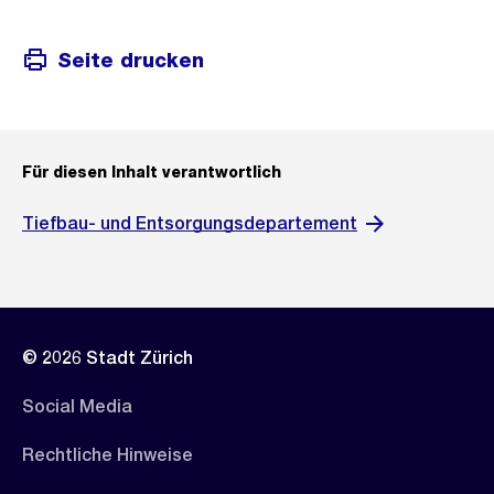
Seite drucken
Für diesen Inhalt verantwortlich
Tiefbau- und Entsorgungsdepartement
© 2026 Stadt Zürich
Social Media
Rechtliche Hinweise