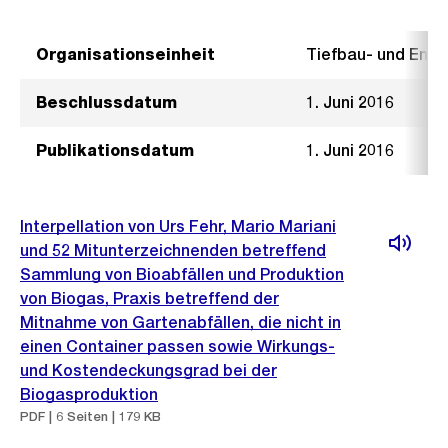
Organisationseinheit
Tiefbau- und Ent
Beschlussdatum
1. Juni 2016
Publikationsdatum
1. Juni 2016
Interpellation von Urs Fehr, Mario Mariani
und 52 Mitunterzeichnenden betreffend
Sammlung von Bioabfällen und Produktion
von Biogas, Praxis betreffend der
Mitnahme von Gartenabfällen, die nicht in
einen Container passen sowie Wirkungs-
und Kostendeckungsgrad bei der
Biogasproduktion
PDF | 6 Seiten | 179 KB