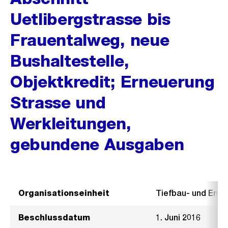
Uetlibergstrasse bis
Frauentalweg, neue
Bushaltestelle,
Objektkredit; Erneuerung
Strasse und
Werkleitungen,
gebundene Ausgaben
Organisationseinheit
Tiefbau- und Ent
Beschlussdatum
1. Juni 2016