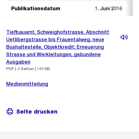
Publikationsdatum
1. Juni 2016
Tiefbauamt, Schweighofstrasse, Abschnitt
Uetlibergstrasse bis Frauentalweg, neue
Bushaltestelle, Objektkredit; Erneuerung
Strasse und Werkleitungen, gebundene
Ausgaben
PDF | 4 Seiten | 183 KB
Medienmitteilung
Seite drucken