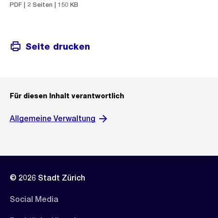
PDF | 2 Seiten | 150 KB
Seite drucken
Für diesen Inhalt verantwortlich
Allgemeine Verwaltung
© 2026 Stadt Zürich
Social Media