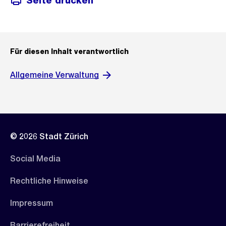
Seite drucken
Für diesen Inhalt verantwortlich
Allgemeine Verwaltung
© 2026 Stadt Zürich
Social Media
Rechtliche Hinweise
Impressum
Barrierefreiheit