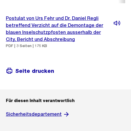
Postulat von Urs Fehr und Dr. Daniel Regli
betreffend Verzicht auf die Demontage der
blauen Inselschutzpfosten ausserhalb der
City, Bericht und Abschreibung
PDF | 3 Seiten | 175 KB
Seite drucken
Für diesen Inhalt verantwortlich
Sicherheitsdepartement