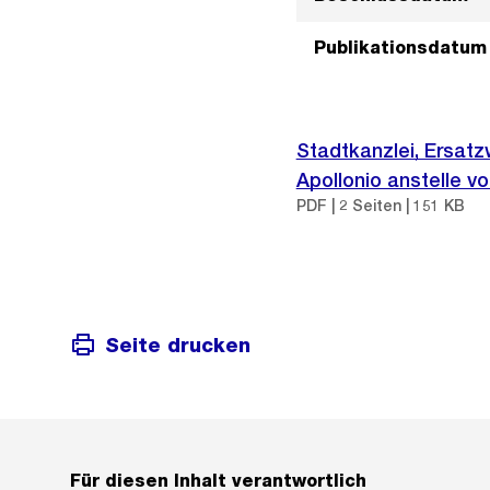
Publikationsdatum
Stadtkanzlei, Ersatz
Apollonio anstelle v
PDF | 2 Seiten | 151 KB
Seite drucken
Für diesen Inhalt verantwortlich