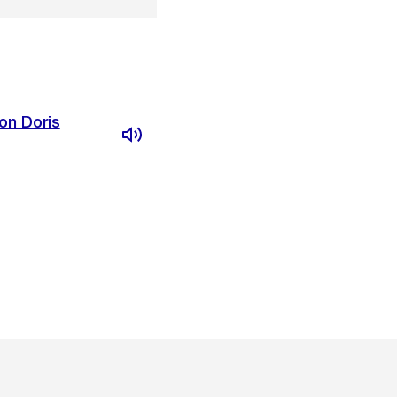
on Doris