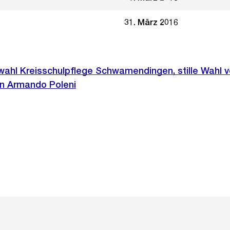
31. März 2016
wahl Kreisschulpflege Schwamendingen, stille Wahl v
on Armando Poleni