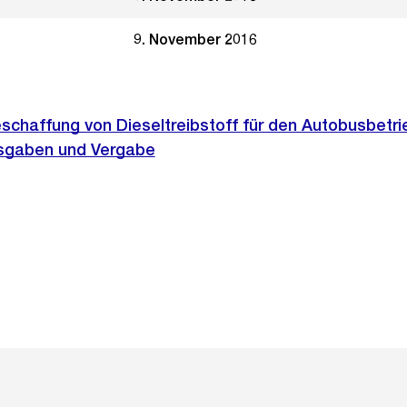
9. November 2016
schaffung von Dieseltreibstoff für den Autobusbetri
sgaben und Vergabe