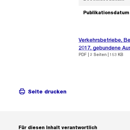
Publikationsdatum
Verkehrsbetriebe, Be
2017, gebundene Au
PDF | 2 Seiten | 153 KB
Seite drucken
Für diesen Inhalt verantwortlich