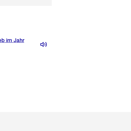
eb im Jahr