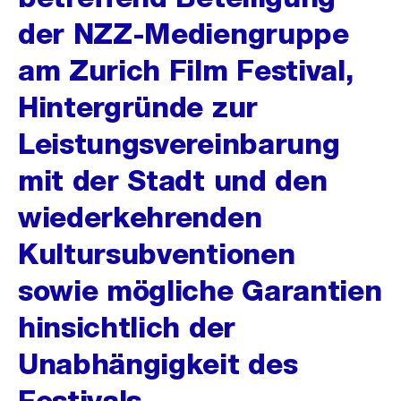
der NZZ-Mediengruppe
am Zurich Film Festival,
Hintergründe zur
Leistungsvereinbarung
mit der Stadt und den
wiederkehrenden
Kultursubventionen
sowie mögliche Garantien
hinsichtlich der
Unabhängigkeit des
Festivals