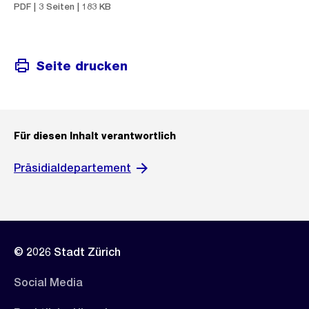
PDF | 3 Seiten | 183 KB
Seite drucken
Für diesen Inhalt verantwortlich
Präsidialdepartement
© 2026 Stadt Zürich
Social Media