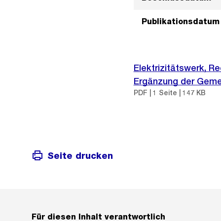
Publikationsdatum
Elektrizitätswerk, R
Ergänzung der Gemei
PDF | 1 Seite | 147 KB
Seite drucken
Für diesen Inhalt verantwortlich