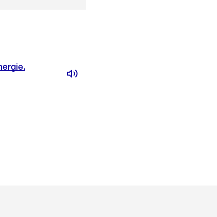
ergie,