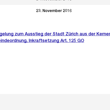
23. November 2016
egelung zum Ausstieg der Stadt Zürich aus der Kernen
ndeordnung, Inkraftsetzung Art. 125 GO