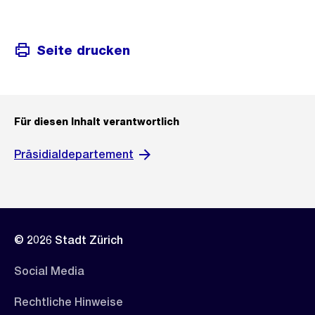
Seite drucken
Für diesen Inhalt verantwortlich
Präsidialdepartement
© 2026 Stadt Zürich
Social Media
Rechtliche Hinweise