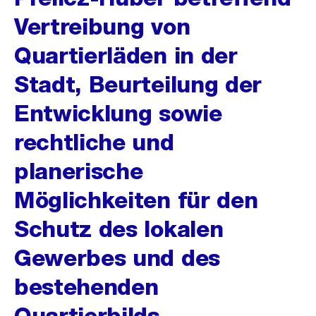
Vertreibung von
Quartierläden in der
Stadt, Beurteilung der
Entwicklung sowie
rechtliche und
planerische
Möglichkeiten für den
Schutz des lokalen
Gewerbes und des
bestehenden
Quartierbilds