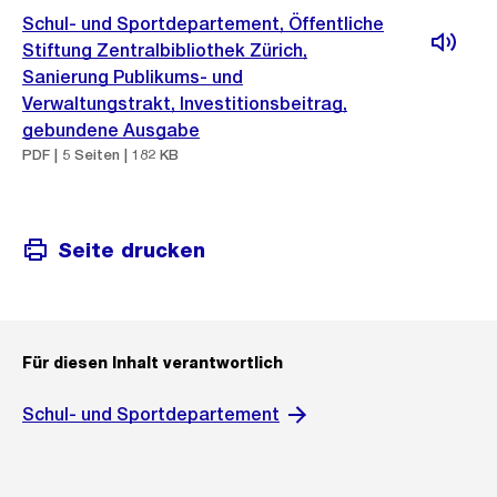
Schul- und Sportdepartement, Öffentliche
Stiftung Zentralbibliothek Zürich,
Sanierung Publikums- und
Verwaltungstrakt, Investitionsbeitrag,
gebundene Ausgabe
PDF | 5 Seiten | 182 KB
Seite drucken
Für diesen Inhalt verantwortlich
Schul- und Sportdepartement