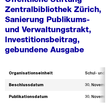
Zentralbibliothek Zürich,
Sanierung Publikums-
und Verwaltungstrakt,
Investitionsbeitrag,
gebundene Ausgabe
Organisationseinheit
Schul- und 
Beschlussdatum
30. Novembe
Publikationsdatum
30. Novembe