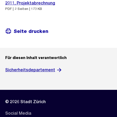
2011, Projektabrechnung
PDF | 2 Seiten | 173 KB
Seite drucken
Für diesen Inhalt verantwortlich
Sicherheitsdepartement
© 2026 Stadt Zürich
Social Media