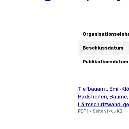
Organisationseinhe
Beschlussdatum
Publikationsdatum
Tiefbauamt, Emil-Klö
Radstreifen, Bäume, 
Lärmschutzwand, ge
PDF | 7 Seiten | 205 KB