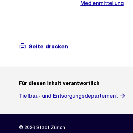
Medienmitteilung
Seite drucken
Für diesen Inhalt verantwortlich
Tiefbau- und Entsorgungsdepartement
© 2026 Stadt Zürich