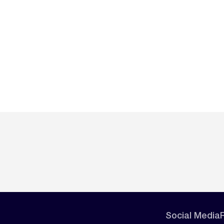
Social Media