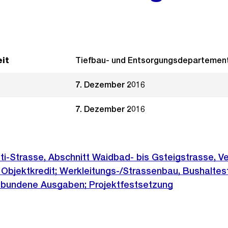
it
Tiefbau- und Entsorgungsdepartemen
7. Dezember 2016
7. Dezember 2016
ti-Strasse, Abschnitt Waidbad- bis Gsteigstrasse, V
Objektkredit; Werkleitungs-/Strassenbau, Bushaltest
bundene Ausgaben; Projektfestsetzung