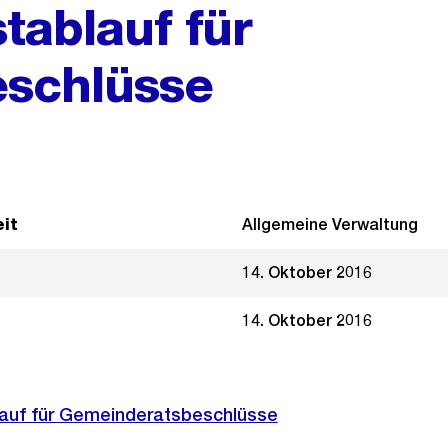
tablauf für
schlüsse
it
Allgemeine Verwaltung
14. Oktober 2016
14. Oktober 2016
auf für Gemeinderatsbeschlüsse