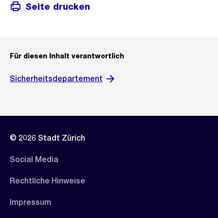
Seite drucken
Für diesen Inhalt verantwortlich
Sicherheitsdepartement
© 2026 Stadt Zürich
Social Media
Rechtliche Hinweise
Impressum