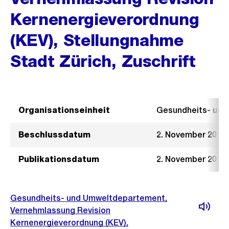
Kernenergieverordnung
(KEV), Stellungnahme
Stadt Zürich, Zuschrift
Organisationseinheit
Gesundheits- un
Beschlussdatum
2. November 2016
Publikationsdatum
2. November 2016
Gesundheits- und Umweltdepartement,
Vernehmlassung Revision
Kernenergieverordnung (KEV),