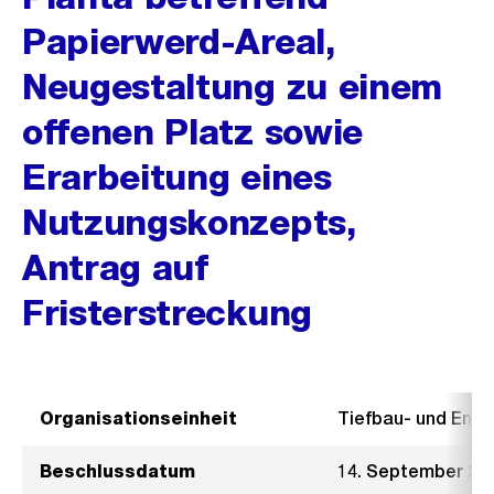
Papierwerd-Areal,
Neugestaltung zu einem
offenen Platz sowie
Erarbeitung eines
Nutzungskonzepts,
Antrag auf
Fristerstreckung
Organisationseinheit
Tiefbau- und Ent
Beschlussdatum
14. September 20