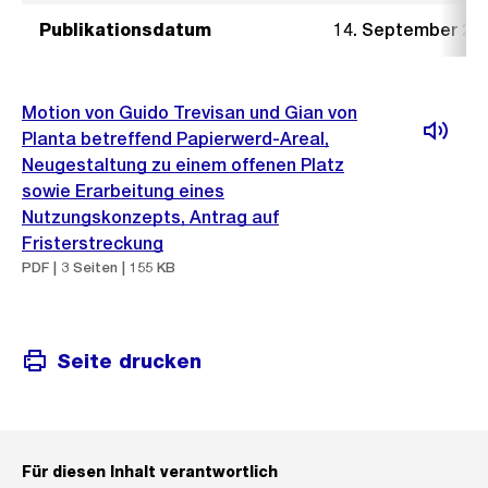
Publikationsdatum
14. September 20
Motion von Guido Trevisan und Gian von
Planta betreffend Papierwerd-Areal,
Neugestaltung zu einem offenen Platz
sowie Erarbeitung eines
Nutzungskonzepts, Antrag auf
Fristerstreckung
PDF | 3 Seiten | 155 KB
Seite drucken
Für diesen Inhalt verantwortlich