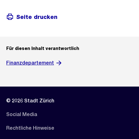
Seite drucken
Für diesen Inhalt verantwortlich
Finanzdepartement
© 2026 Stadt Zürich
Social Media
Rechtliche Hinweise