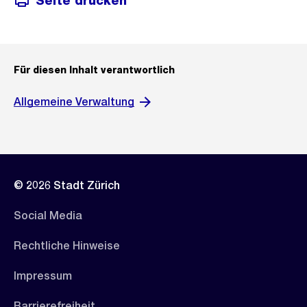
Seite drucken
Für diesen Inhalt verantwortlich
Allgemeine Verwaltung
© 2026 Stadt Zürich
Social Media
Rechtliche Hinweise
Impressum
Barrierefreiheit