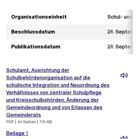
Organisationseinheit
Schul- und 
Beschlussdatum
28. Septemb
Publikationsdatum
28. Septemb
Schulamt, Ausrichtung der
Schulbehördenorganisation auf die
schulische Integration und Neuordnung des
Verhältnisses von zentraler Schulpflege
und Kreisschulbehörden, Änderung der
Gemeindeordnung und von Erlassen des
Gemeinderats
PDF | 44 Seiten | 705 KB
Beilage 1