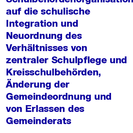
auf die schulische
Integration und
Neuordnung des
Verhältnisses von
zentraler Schulpflege und
Kreisschulbehörden,
Änderung der
Gemeindeordnung und
von Erlassen des
Gemeinderats