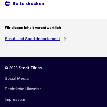
Seite drucken
Für diesen Inhalt verantwortlich
Schul- und Sportdepartement
© 2026 Stadt Zürich
Social Media
Rechtliche Hinweise
Impressum