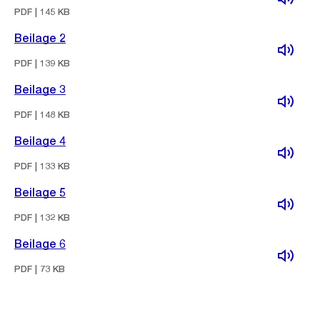
PDF | 145 KB
Beilage 2
PDF | 139 KB
Beilage 3
PDF | 148 KB
Beilage 4
PDF | 133 KB
Beilage 5
PDF | 132 KB
Beilage 6
PDF | 73 KB