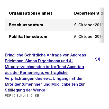
Organisationseinheit
Departement der I
Beschlussdatum
5. Oktober 2016
Publikationsdatum
5. Oktober 2016
Dringliche Schriftliche Anfrage von Andreas
Edelmann, Simon Diggelmann und 41
Mitunterzeichnenden betreffend Ausstieg
aus der Kernenergie, vertragliche
Verpflichtungen des ewz, Umgang mit den
Miteigentümerinnen und Möglichkeiten zur
Stilllegung der Werke
PDF | 3 Seiten | 161 KB