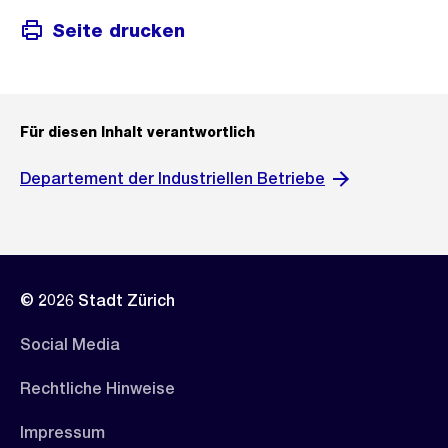
Seite drucken
Für diesen Inhalt verantwortlich
Departement der Industriellen Betriebe
© 2026 Stadt Zürich
Social Media
Rechtliche Hinweise
Impressum