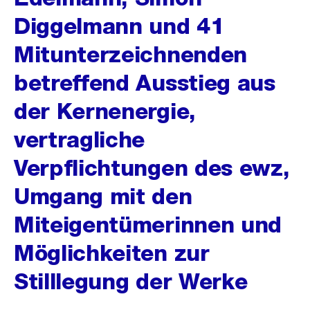
Diggelmann und 41
Mitunterzeichnenden
betreffend Ausstieg aus
der Kernenergie,
vertragliche
Verpflichtungen des ewz,
Umgang mit den
Miteigentümerinnen und
Möglichkeiten zur
Stilllegung der Werke