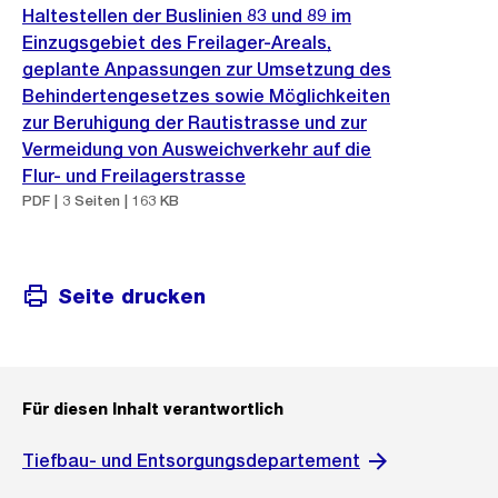
Haltestellen der Buslinien 83 und 89 im
Einzugsgebiet des Freilager-Areals,
geplante Anpassungen zur Umsetzung des
Behindertengesetzes sowie Möglichkeiten
zur Beruhigung der Rautistrasse und zur
Vermeidung von Ausweichverkehr auf die
Flur- und Freilagerstrasse
PDF | 3 Seiten | 163 KB
Seite drucken
Für diesen Inhalt verantwortlich
Tiefbau- und Entsorgungsdepartement