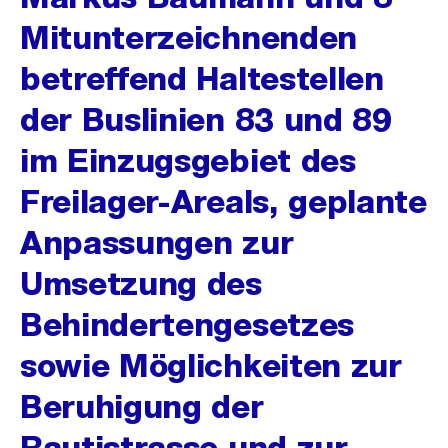
Mitunterzeichnenden
betreffend Haltestellen
der Buslinien 83 und 89
im Einzugsgebiet des
Freilager-Areals, geplante
Anpassungen zur
Umsetzung des
Behindertengesetzes
sowie Möglichkeiten zur
Beruhigung der
Rautistrasse und zur