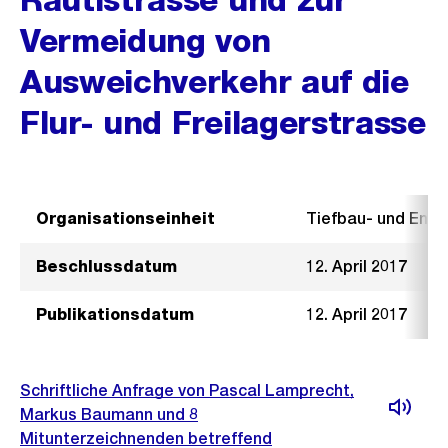
Vermeidung von
Ausweichverkehr auf die
Flur- und Freilagerstrasse
Organisationseinheit
Tiefbau- und Ent
Beschlussdatum
12. April 2017
Publikationsdatum
12. April 2017
Schriftliche Anfrage von Pascal Lamprecht,
Markus Baumann und 8
Mitunterzeichnenden betreffend