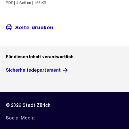
PDF | 4 Seiten | 163 KB
Seite drucken
Für diesen Inhalt verantwortlich
Sicherheitsdepartement
© 2026 Stadt Zürich
Social Media