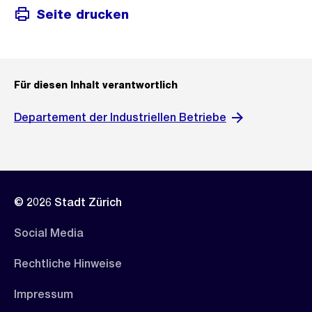
Seite drucken
Für diesen Inhalt verantwortlich
Departement der Industriellen Betriebe
© 2026 Stadt Zürich
Social Media
Rechtliche Hinweise
Impressum