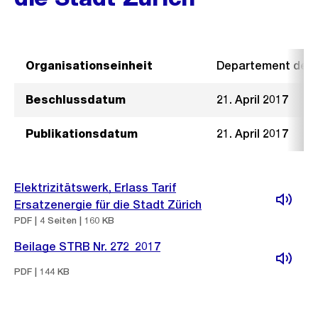
Organisationseinheit
Departement der I
Beschlussdatum
21. April 2017
Publikationsdatum
21. April 2017
Elektrizitätswerk, Erlass Tarif
Ersatzenergie für die Stadt Zürich
PDF | 4 Seiten | 160 KB
Beilage STRB Nr. 272_2017
PDF | 144 KB