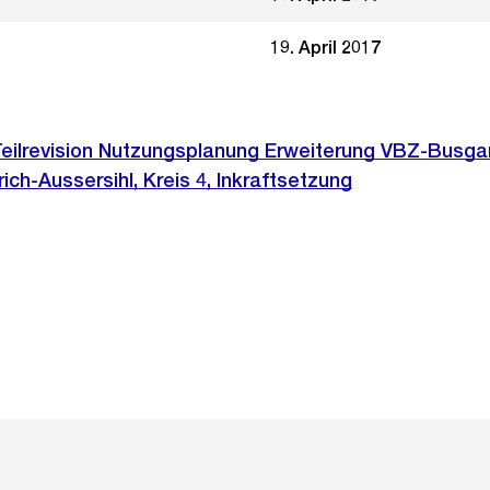
19. April 2017
Teilrevision Nutzungsplanung Erweiterung VBZ-Busg
ich-Aussersihl, Kreis 4, Inkraftsetzung