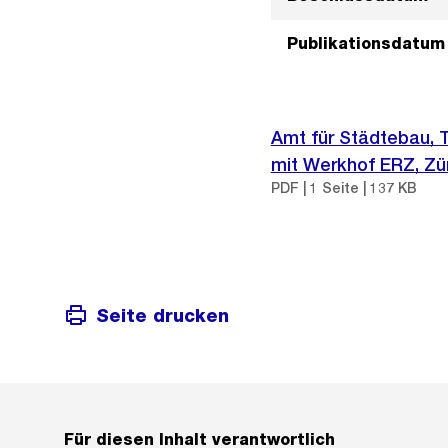
Publikationsdatum
Amt für Städtebau, 
mit Werkhof ERZ, Zür
PDF | 1 Seite | 137 KB
Seite drucken
Für diesen Inhalt verantwortlich