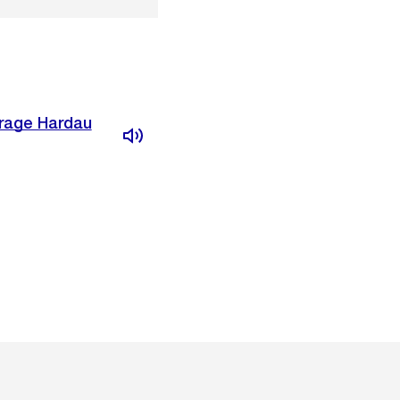
arage Hardau