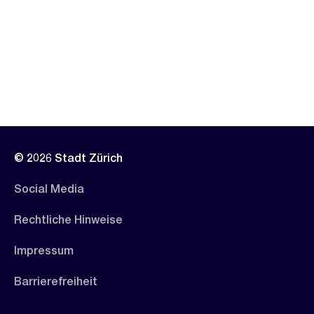
© 2026 Stadt Zürich
Social Media
Rechtliche Hinweise
Impressum
Barrierefreiheit