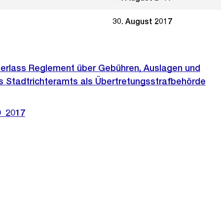
30. August 2017
uerlass Reglement über Gebühren, Auslagen und
 Stadtrichteramts als Übertretungsstrafbehörde
0_2017