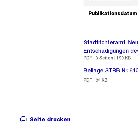
Publikationsdatum
Stadtrichteramt, Ne
Entschädigungen des
PDF | 3 Seiten | 159 KB
Beilage STRB Nr. 64
PDF | 82 KB
Seite drucken