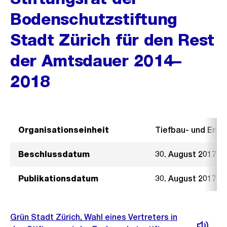
Bodenschutzstiftung
Stadt Zürich für den Rest
der Amtsdauer 2014–
2018
Organisationseinheit
Tiefbau- und Ent
Beschlussdatum
30. August 2017
Publikationsdatum
30. August 2017
Grün Stadt Zürich, Wahl eines Vertreters in