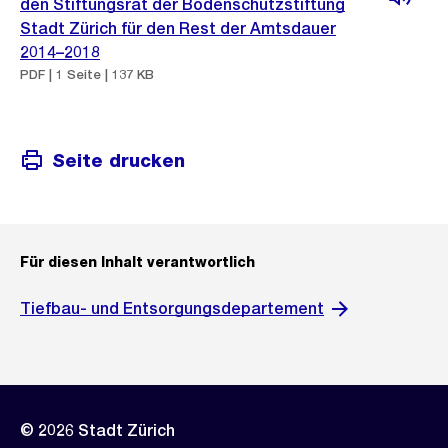
den Stiftungsrat der Bodenschutzstiftung
Stadt Zürich für den Rest der Amtsdauer
2014–2018
PDF | 1 Seite | 137 KB
Seite drucken
Für diesen Inhalt verantwortlich
Tiefbau- und Entsorgungsdepartement
© 2026 Stadt Zürich