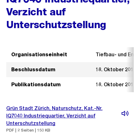
Verzicht auf
Unterschutzstellung
Organisationseinheit
Tiefbau- und Ent
Beschlussdatum
18. Oktober 2017
Publikationsdatum
18. Oktober 2017
Grün Stadt Zürich, Naturschutz, Kat.-Nr.
IQ7040 Industriequartier, Verzicht auf
Unterschutzstellung
PDF | 2 Seiten | 150 KB