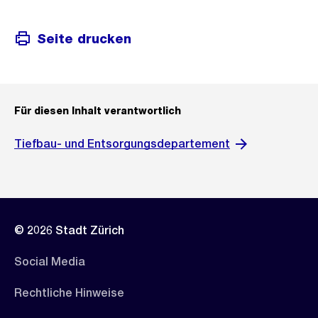
Seite drucken
Für diesen Inhalt verantwortlich
Tiefbau- und Entsorgungsdepartement
© 2026 Stadt Zürich
Social Media
Rechtliche Hinweise