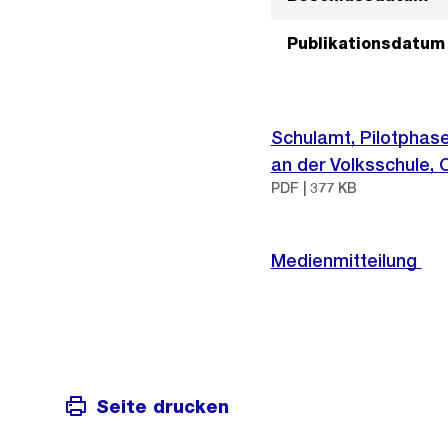
Publikationsdatum
Schulamt, Pilotphase
an der Volksschule, 
PDF | 377 KB
Medienmitteilung
Seite drucken