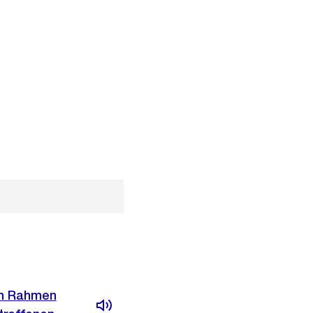
 im Rahmen