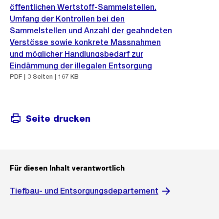
öffentlichen Wertstoff-Sammelstellen,
Umfang der Kontrollen bei den
Sammelstellen und Anzahl der geahndeten
Verstösse sowie konkrete Massnahmen
und möglicher Handlungsbedarf zur
Eindämmung der illegalen Entsorgung
PDF | 3 Seiten | 167 KB
Seite drucken
Für diesen Inhalt verantwortlich
Tiefbau- und Entsorgungsdepartement