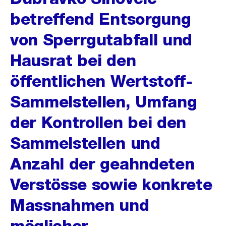
betreffend Entsorgung
von Sperrgutabfall und
Hausrat bei den
öffentlichen Wertstoff-
Sammelstellen, Umfang
der Kontrollen bei den
Sammelstellen und
Anzahl der geahndeten
Verstösse sowie konkrete
Massnahmen und
möglicher