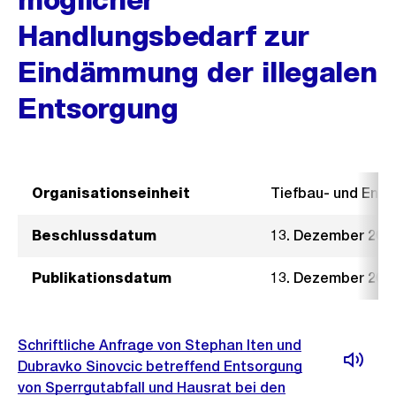
Handlungsbedarf zur
Eindämmung der illegalen
Entsorgung
Organisationseinheit
Tiefbau- und Ent
Beschlussdatum
13. Dezember 201
Publikationsdatum
13. Dezember 201
Schriftliche Anfrage von Stephan Iten und
Dubravko Sinovcic betreffend Entsorgung
von Sperrgutabfall und Hausrat bei den