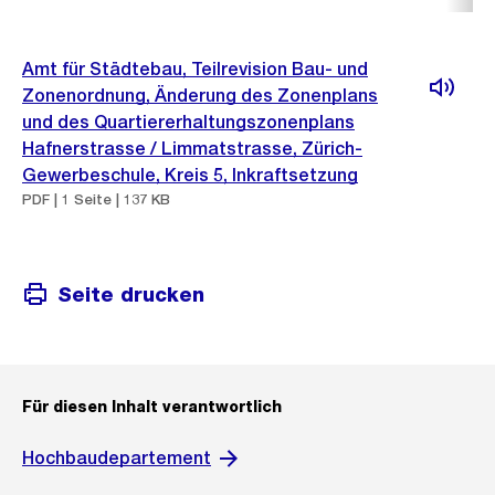
Amt für Städtebau, Teilrevision Bau- und
Zonenordnung, Änderung des Zonenplans
und des Quartiererhaltungszonenplans
Hafnerstrasse / Limmatstrasse, Zürich-
Gewerbeschule, Kreis 5, Inkraftsetzung
PDF | 1 Seite | 137 KB
Seite drucken
Für diesen Inhalt verantwortlich
Hochbaudepartement