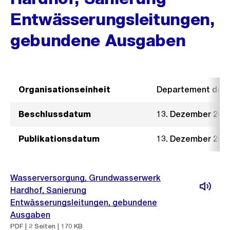
Entwässerungsleitungen,
gebundene Ausgaben
Organisationseinheit
Departement der I
Beschlussdatum
13. Dezember 201
Publikationsdatum
13. Dezember 201
Wasserversorgung, Grundwasserwerk
Hardhof, Sanierung
Entwässerungsleitungen, gebundene
Ausgaben
PDF | 2 Seiten | 170 KB