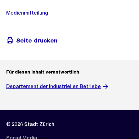
Medienmitteilung
Seite drucken
Für diesen Inhalt verantwortlich
Departement der Industriellen Betriebe
© 2026 Stadt Zürich
Social Media