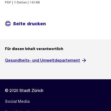
PDF | 2 Seiten | 149 KB
Seite drucken
Für diesen Inhalt verantwortlich
Gesundheits- und Umweltdepartement
© 2026 Stadt Zürich
Social Media