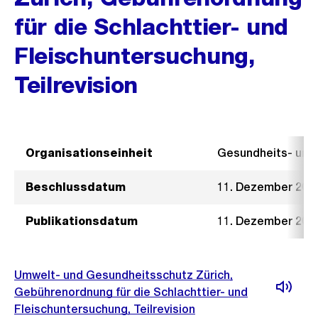
für die Schlachttier- und
Fleischuntersuchung,
Teilrevision
Organisationseinheit
Gesundheits- un
Beschlussdatum
11. Dezember 201
Publikationsdatum
11. Dezember 201
Umwelt- und Gesundheitsschutz Zürich,
Gebührenordnung für die Schlachttier- und
Fleischuntersuchung, Teilrevision