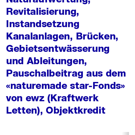
Revitalisierung,
Instandsetzung
Kanalanlagen, Brücken,
Gebietsentwässerung
und Ableitungen,
Pauschalbeitrag aus dem
«naturemade star-Fonds»
von ewz (Kraftwerk
Letten), Objektkredit