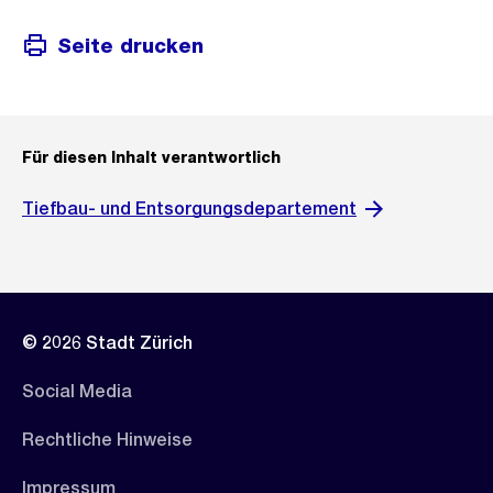
Seite drucken
Für diesen Inhalt verantwortlich
Tiefbau- und Entsorgungsdepartement
© 2026 Stadt Zürich
Social Media
Rechtliche Hinweise
Impressum