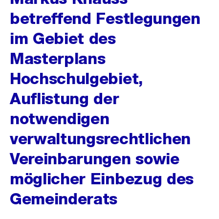
betreffend Festlegungen
im Gebiet des
Masterplans
Hochschulgebiet,
Auflistung der
notwendigen
verwaltungsrechtlichen
Vereinbarungen sowie
möglicher Einbezug des
Gemeinderats