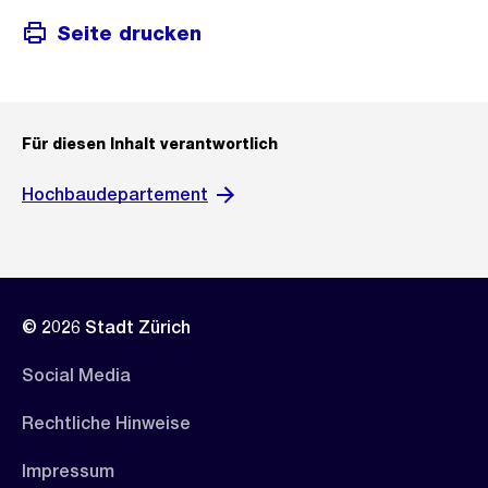
Seite drucken
Für diesen Inhalt verantwortlich
Hochbaudepartement
© 2026 Stadt Zürich
Social Media
Rechtliche Hinweise
Impressum