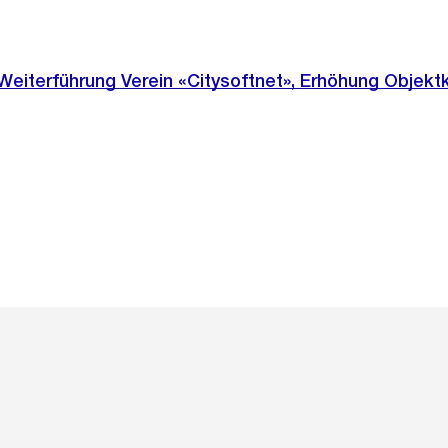
eiterführung Verein «Citysoftnet», Erhöhung Objektk