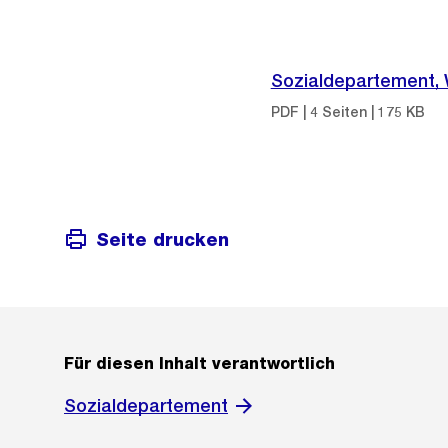
Sozialdepartement, W
PDF | 4 Seiten | 175 KB
Seite drucken
Für diesen Inhalt verantwortlich
Sozialdepartement