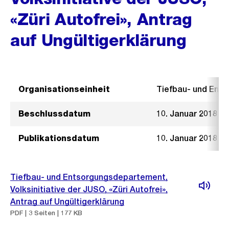
«Züri Autofrei», Antrag
auf Ungültigerklärung
Organisationseinheit
Tiefbau- und Ent
Beschlussdatum
10. Januar 2018
Publikationsdatum
10. Januar 2018
Tiefbau- und Entsorgungsdepartement,
Volksinitiative der JUSO, «Züri Autofrei»,
Antrag auf Ungültigerklärung
PDF | 3 Seiten | 177 KB