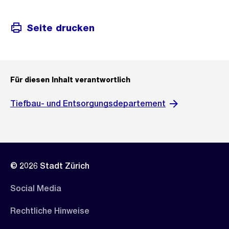
Seite drucken
Für diesen Inhalt verantwortlich
Tiefbau- und Entsorgungsdepartement
© 2026 Stadt Zürich
Social Media
Rechtliche Hinweise