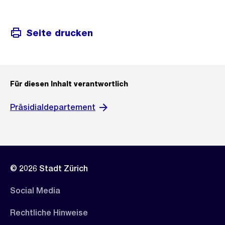
Seite drucken
Für diesen Inhalt verantwortlich
Präsidialdepartement
© 2026 Stadt Zürich
Social Media
Rechtliche Hinweise