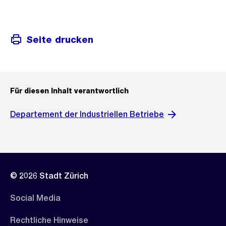
Seite drucken
Für diesen Inhalt verantwortlich
Departement der Industriellen Betriebe
© 2026 Stadt Zürich
Social Media
Rechtliche Hinweise