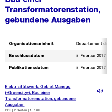
Transformatorenstation,
gebundene Ausgaben
Organisationseinheit
Departement der I
Beschlussdatum
8. Februar 2017
Publikationsdatum
8. Februar 2017
Elektrizitätswerk, Gebiet Manegg
(«Greencity»), Bau einer
Transformatorenstation, gebundene
Ausgaben
PDF | 2 Seiten | 167 KB