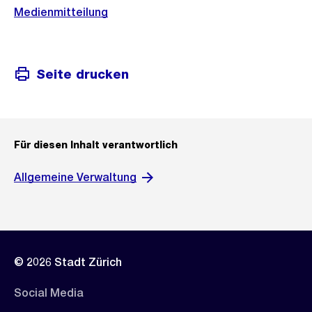
Medienmitteilung
Seite drucken
Für diesen Inhalt verantwortlich
Allgemeine Verwaltung
© 2026 Stadt Zürich
Social Media