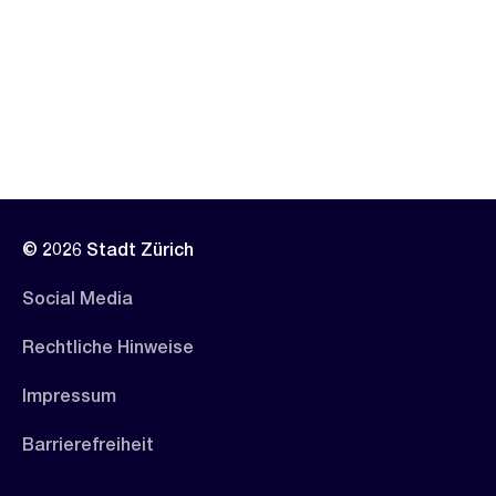
© 2026 Stadt Zürich
Social Media
Rechtliche Hinweise
Impressum
Barrierefreiheit