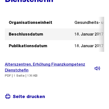
Organisationseinheit
Gesundheits- un
Beschlussdatum
18. Januar 2017
Publikationsdatum
18. Januar 2017
Alterszentren, Erhöhung Finanzkompetenz
Dienstchefin
PDF | 1 Seite | 136 KB
Seite drucken