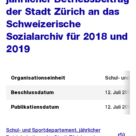
der Stadt Zürich an das
Schweizerische
Sozialarchiv für 2018 und
2019
Organisationseinheit
Schul- und 
Beschlussdatum
12. Juli 2017
Publikationsdatum
12. Juli 2017
Schul- und Sportdepartement, jährlicher