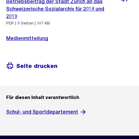
Betriebsbeitrag der Stadt Zürich an das
Schweizerische Sozialarchiv für 2018 und
2019
PDF | 8 Seiten | 227 KB
Medienmitteilung
Seite drucken
Für diesen Inhalt verantwortlich
Schul- und Sportdepartement