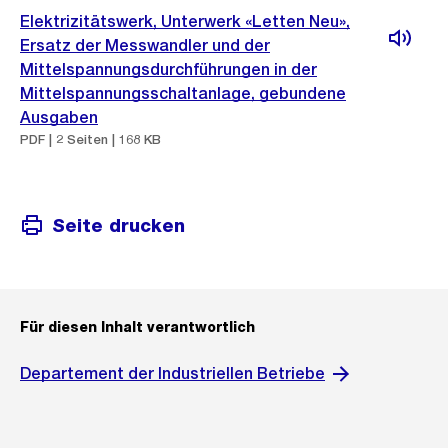
Elektrizitätswerk, Unterwerk «Letten Neu»,
Ersatz der Messwandler und der
Mittelspannungsdurchführungen in der
Mittelspannungsschaltanlage, gebundene
Ausgaben
PDF | 2 Seiten | 168 KB
Seite drucken
Für diesen Inhalt verantwortlich
Departement der Industriellen Betriebe