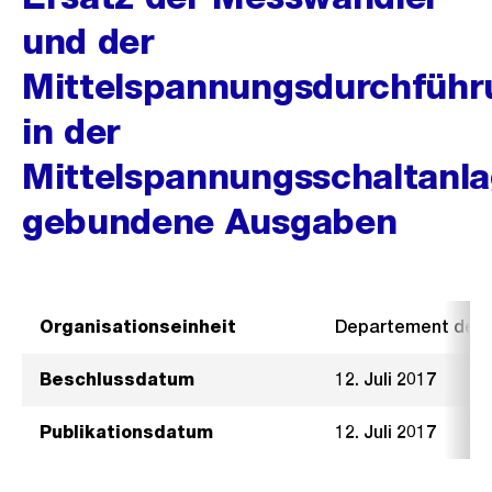
und der
Mittelspannungsdurchfüh
in der
Mittelspannungsschaltanla
gebundene Ausgaben
Organisationseinheit
Departement der I
Beschlussdatum
12. Juli 2017
Publikationsdatum
12. Juli 2017