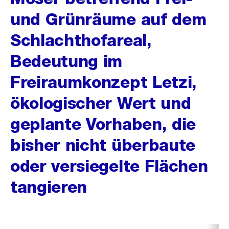
und Grünräume auf dem
Schlachthofareal,
Bedeutung im
Freiraumkonzept Letzi,
ökologischer Wert und
geplante Vorhaben, die
bisher nicht überbaute
oder versiegelte Flächen
tangieren