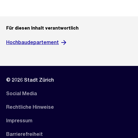
Für diesen Inhalt verantwortlich
Hochbaudepartement
© 2026 Stadt Zürich
Social Media
Rechtliche Hinweise
Impressum
Barrierefreiheit