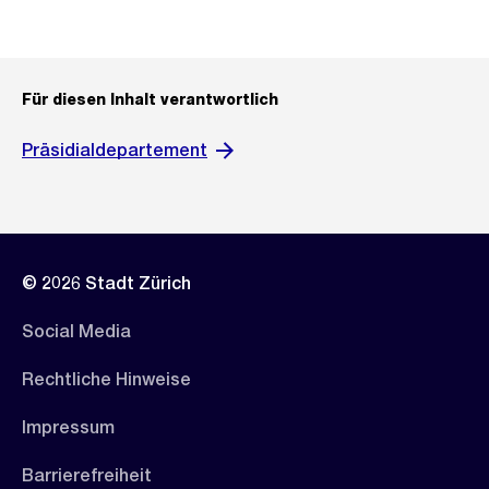
Für diesen Inhalt verantwortlich
Präsidialdepartement
© 2026 Stadt Zürich
Social Media
Rechtliche Hinweise
Impressum
Barrierefreiheit