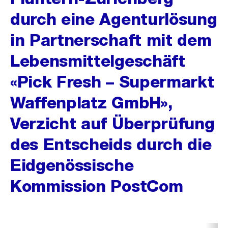
durch eine Agenturlösung
in Partnerschaft mit dem
Lebensmittelgeschäft
«Pick Fresh – Supermarkt
Waffenplatz GmbH»,
Verzicht auf Überprüfung
des Entscheids durch die
Eidgenössische
Kommission PostCom